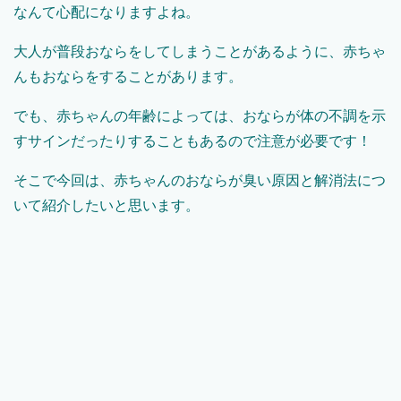
なんて心配になりますよね。
大人が普段おならをしてしまうことがあるように、赤ちゃ
んもおならをすることがあります。
でも、赤ちゃんの年齢によっては、おならが体の不調を示
すサインだったりすることもあるので注意が必要です！
そこで今回は、赤ちゃんのおならが臭い原因と解消法につ
いて紹介したいと思います。