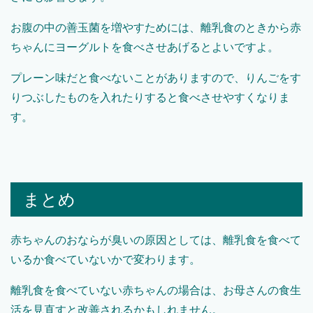
お腹の中の善玉菌を増やすためには、離乳食のときから赤
ちゃんにヨーグルトを食べさせあげるとよいですよ。
プレーン味だと食べないことがありますので、りんごをす
りつぶしたものを入れたりすると食べさせやすくなりま
す。
まとめ
赤ちゃんのおならが臭いの原因としては、離乳食を食べて
いるか食べていないかで変わります。
離乳食を食べていない赤ちゃんの場合は、お母さんの食生
活を見直すと改善されるかもしれません。