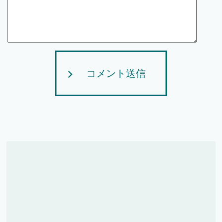
コメント送信