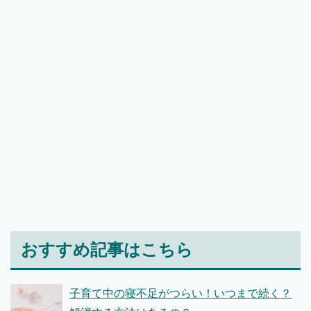
おすすめ記事はこちら
子育て中の寝不足がつらい！いつまで続く？