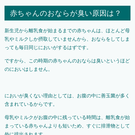
赤ちゃんのおならが臭い原因は？
新生児から離乳食が始まるまでの赤ちゃんは、ほとんど母
乳やミルクしか摂取していませんから、おならをしてしま
っても毎日同じにおいがするはずです。
ですから、この時期の赤ちゃんのおならは臭いというほど
のにおいはしません。
においが臭くない理由としては、お腹の中に善玉菌が多く
含まれているからです。
母乳やミルクがお腹の中に残っている時間は、離乳食が始
まっている赤ちゃんよりも短いため、すぐに排泄物として
外に排出されます。