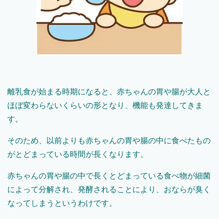
離乳食が始まる時期になると、赤ちゃんの胃や腸が大人と
ほぼ変わらないくらいの形となり、機能も発達してきま
す。
そのため、以前よりも赤ちゃんの胃や腸の中に食べたもの
がとどまっている時間が長くなります。
赤ちゃんの胃や腸の中で長くとどまっている食べ物が細菌
によって分解され、発酵されることにより、おならが臭く
なってしまうというわけです。