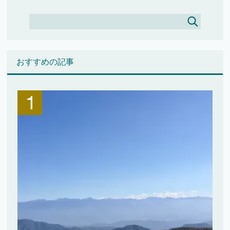
おすすめの記事