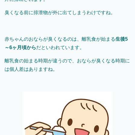
臭くなる前に排泄物が外に出てしまうわけですね。
赤ちゃんのおならが臭くなるのは、離乳食が始まる
生後5
～6ヶ月頃から
だといわれています。
離乳食の始まる時期が違うので、おならが臭くなる時期に
は個人差はありますね。