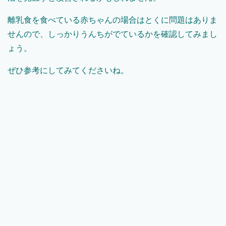
離乳食を食べている赤ちゃんの場合はとくに問題はありま
せんので、しっかりうんちがでているかを確認してみまし
ょう。
ぜひ参考にしてみてくださいね。