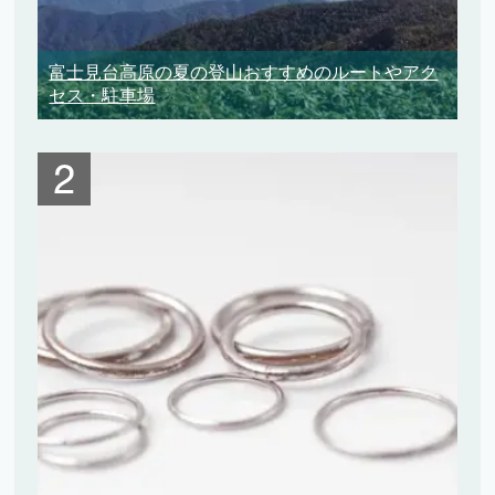
富士見台高原の夏の登山おすすめのルートやアク
セス・駐車場