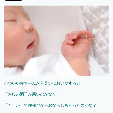
かわいい赤ちゃんから臭いにおいがすると
「お腹の調子が悪いのかな？」
「もしかして便秘だからおならしちゃったのかな？」