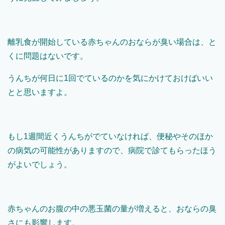
離乳食が開始している赤ちゃんのおならが臭い場合は、と
くに問題はないです。
うんちが何日に1回でているのかを気にかけておけばいい
とと思いますよ。
もし1週間近くうんちがでていなければ、便秘やそのほか
の病気の可能性がありますので、病院で診てもらったほう
がよいでしょう。
赤ちゃんのお腹の中の悪玉菌の量が増えると、おならの臭
さにも影響します。