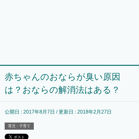
赤ちゃんのおならが臭い原因
は？おならの解消法はある？
公開日 :
2017年8月7日
/ 更新日 :
2018年2月27日
育児・子育て