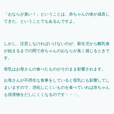
「おならが臭い！」ということは、赤ちゃんの体が成長し
てきた、ということでもあるんですよ。
しかし、注意しなければいけないのが、新生児から離乳食
が始まるまでの間で赤ちゃんのおならが臭く感じるときで
す。
母乳はお母さんの食べたものがそのまま影響されます。
お母さんが不摂生な食事をしていると母乳にも影響してし
まいますので、消化しにくいものを食べていれば赤ちゃん
も排泄物をだしにくくなるのです・・・。