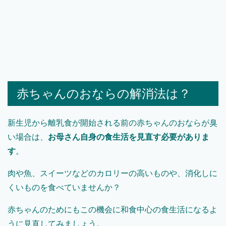
赤ちゃんのおならの解消法は？
新生児から離乳食が開始される前の赤ちゃんのおならが臭
い場合は、
お母さん自身の食生活を見直す必要がありま
す
。
肉や魚、スイーツなどのカロリーの高いものや、消化しに
くいものを食べていませんか？
赤ちゃんのためにもこの機会に和食中心の食生活になるよ
うに見直してみましょう。