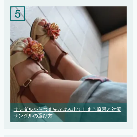
サンダルからつま先がはみ出てしまう原因と対策
サンダルの選び方