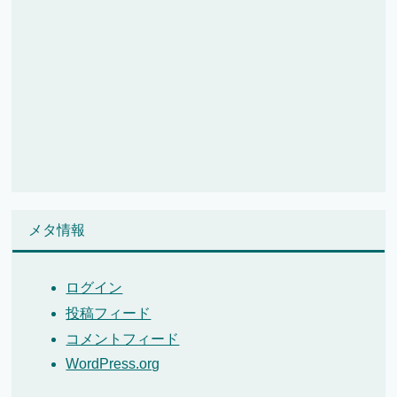
メタ情報
ログイン
投稿フィード
コメントフィード
WordPress.org