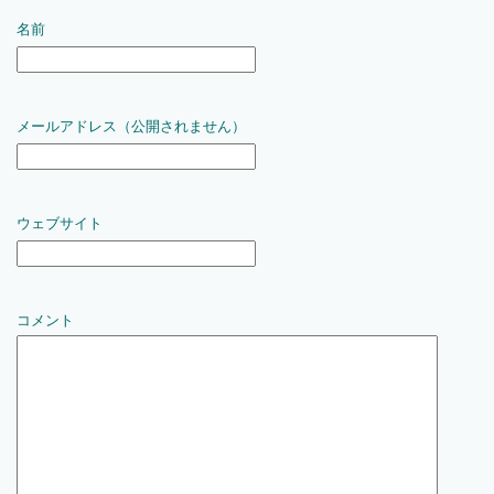
名前
メールアドレス（公開されません）
ウェブサイト
コメント