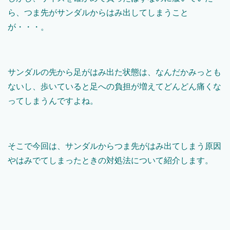
ら、つま先がサンダルからはみ出してしまうこと
が・・・。
サンダルの先から足がはみ出た状態は、なんだかみっとも
ないし、歩いていると足への負担が増えてどんどん痛くな
ってしまうんですよね。
そこで今回は、サンダルからつま先がはみ出てしまう原因
やはみでてしまったときの対処法について紹介します。