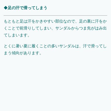
◆
足の汗で滑ってしまう
もともと足は汗をかきやすい部位なので、足の裏に汗をか
くことで前滑りしてしまい、サンダルからつま先がはみ出
てしまいます。
とくに暑い夏に履くことの多いサンダルは、汗で滑ってし
まう傾向があります。