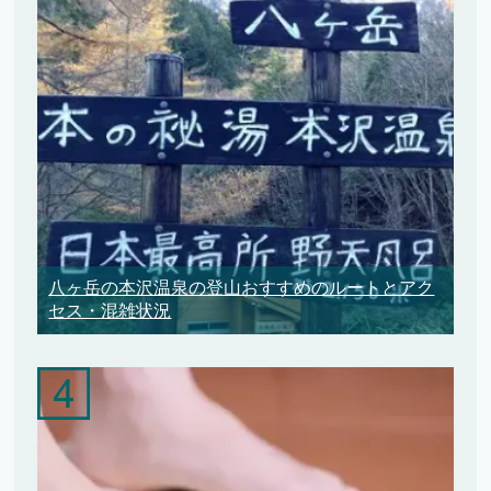
八ヶ岳の本沢温泉の登山おすすめのルートとアク
セス・混雑状況