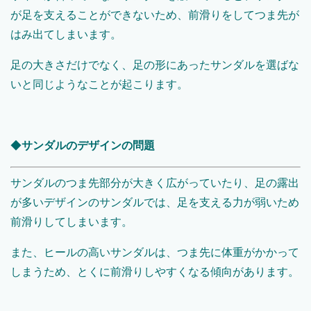
が足を支えることができないため、前滑りをしてつま先が
はみ出てしまいます。
足の大きさだけでなく、足の形にあったサンダルを選ばな
いと同じようなことが起こります。
◆
サンダルのデザインの問題
サンダルのつま先部分が大きく広がっていたり、足の露出
が多いデザインのサンダルでは、足を支える力が弱いため
前滑りしてしまいます。
また、ヒールの高いサンダルは、つま先に体重がかかって
しまうため、とくに前滑りしやすくなる傾向があります。