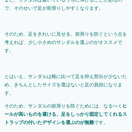
で、そのせいで足が前滑りしやすくなります。
そのため、足をきれいに見せる、前滑りを防ぐという点を
考えれば、少し小さめのサンダルを選ぶのがオススメで
す。
とはいえ、サンダルは靴に比べて足を抑え部分が少ないた
め、きちんとしたサイズを選ばないと足の負担になりま
す。
そのため、サンダルの前滑りを防ぐためには、なるべく
ヒ
ールが高いものを避ける、足をしっかり固定してくれるス
トラップの付いたデザインを選ぶのが無難
です。