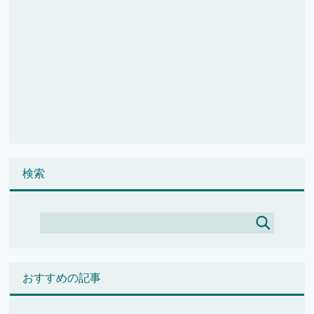
検索
おすすめの記事