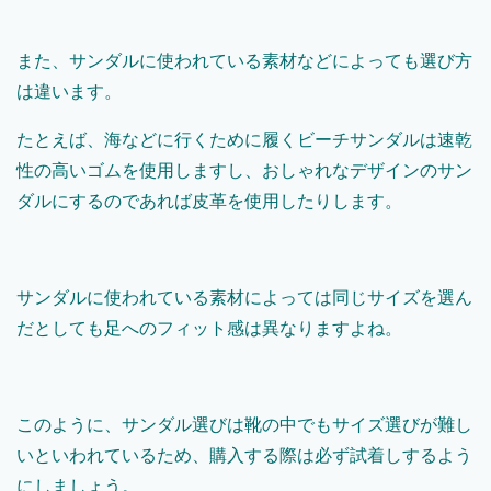
また、サンダルに使われている素材などによっても選び方
は違います。
たとえば、海などに行くために履くビーチサンダルは速乾
性の高いゴムを使用しますし、おしゃれなデザインのサン
ダルにするのであれば皮革を使用したりします。
サンダルに使われている素材によっては同じサイズを選ん
だとしても足へのフィット感は異なりますよね。
このように、サンダル選びは靴の中でもサイズ選びが難し
いといわれているため、購入する際は必ず試着しするよう
にしましょう。