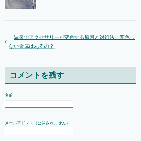
「
温泉でアクセサリーが変色する原因と対処法！変色し
ない金属はあるの？
」
コメントを残す
名前
メールアドレス（公開されません）