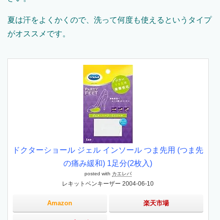
夏は汗をよくかくので、洗って何度も使えるというタイプ
がオススメです。
ドクターショール ジェル インソール つま先用 (つま先
の痛み緩和) 1足分(2枚入)
posted with
カエレバ
レキットベンキーザー 2004-06-10
Amazon
楽天市場