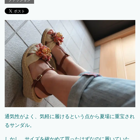
ファッション
通気性がよく、気軽に履けるという点から夏場に重宝され
るサンダル。
しかし、サイズを確かめて買ったはずなのに履いていた