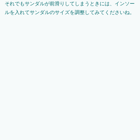
それでもサンダルが前滑りしてしまうときには、インソー
ルを入れてサンダルのサイズを調整してみてくださいね。