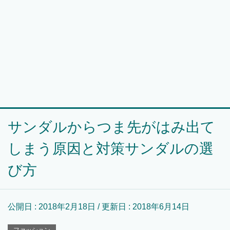
サンダルからつま先がはみ出て
しまう原因と対策サンダルの選
び方
公開日 :
2018年2月18日
/ 更新日 :
2018年6月14日