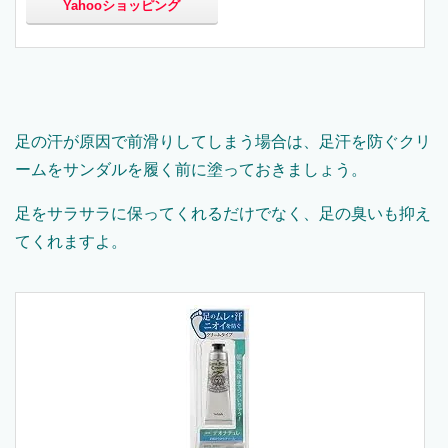
Yahooショッピング
足の汗が原因で前滑りしてしまう場合は、足汗を防ぐクリ
ームをサンダルを履く前に塗っておきましょう。
足をサラサラに保ってくれるだけでなく、足の臭いも抑え
てくれますよ。