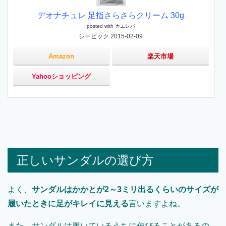
デオナチュレ 足指さらさらクリーム 30g
posted with
カエレバ
シービック 2015-02-09
Amazon
楽天市場
Yahooショッピング
正しいサンダルの選び方
よく、
サンダルはかかとが2～3ミリ出るくらいのサイズが
履いたときに足がキレイに見える
言いますよね。
また、サンダルは履いているうちに伸びることがあるの