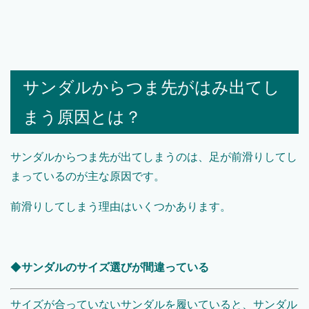
サンダルからつま先がはみ出てし
まう原因とは？
サンダルからつま先が出てしまうのは、足が前滑りしてし
まっているのが主な原因です。
前滑りしてしまう理由はいくつかあります。
◆
サンダルのサイズ選びが間違っている
サイズが合っていないサンダルを履いていると、サンダル