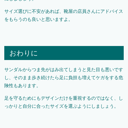
サイズ選びに不安があれば、靴屋の店員さんにアドバイス
をもらうのも良いと思いますよ。
おわりに
サンダルからつま先がはみ出てしまうと見た目も悪いです
し、そのまま歩き続けたら足に負担も増えてケガをする危
険性もあります。
足を守るためにもデザインだけを重視するのではなく、し
っかりと自分に合ったサイズを選ぶようにしましょう。