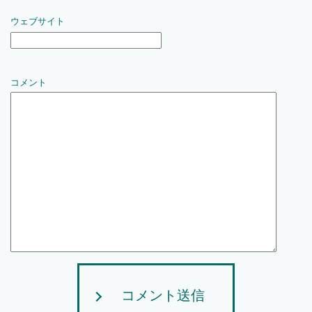
ウェブサイト
コメント
コメント送信