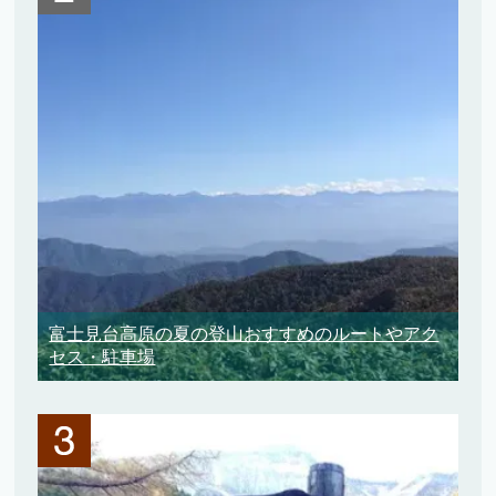
富士見台高原の夏の登山おすすめのルートやアク
セス・駐車場