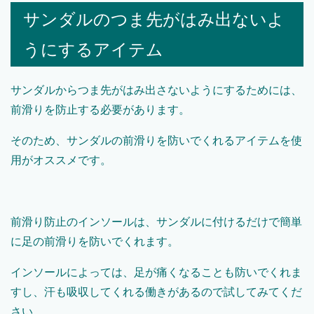
サンダルのつま先がはみ出ないよ
うにするアイテム
サンダルからつま先がはみ出さないようにするためには、
前滑りを防止する必要があります。
そのため、サンダルの前滑りを防いでくれるアイテムを使
用がオススメです。
前滑り防止のインソールは、サンダルに付けるだけで簡単
に足の前滑りを防いでくれます。
インソールによっては、足が痛くなることも防いでくれま
すし、汗も吸収してくれる働きがあるので試してみてくだ
さい。