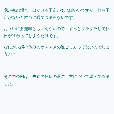
我が家の場合、出かける予定があればいいですが、何も予
定がないと本当に暇でつまらないです。
お互いに多趣味ともいえないので、ずっとダラダラして休
日が終わってしまうだけです。
なにか夫婦の休みのオススメの過ごし方ってないのでしょ
うか？
そこで今回は、夫婦の休日の過ごし方について調べてみま
した。