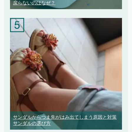
戻らないのはなぜ？
サンダルからつま先がはみ出てしまう原因と対策
サンダルの選び方