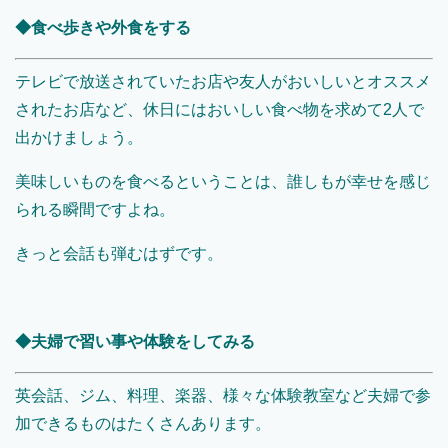
◆食べ歩きや外食をする
テレビで放送されていたお店や友人がおいしいとオススメ
されたお店など、休日にはおいしい食べ物を求めて2人で
出かけましょう。
美味しいものを食べるということは、誰しもが幸せを感じ
られる瞬間ですよね。
きっと会話も弾むはずです。
◆夫婦で習い事や体験をしてみる
英会話、ジム、料理、楽器、様々な体験教室など夫婦で参
加できるものはたくさんあります。