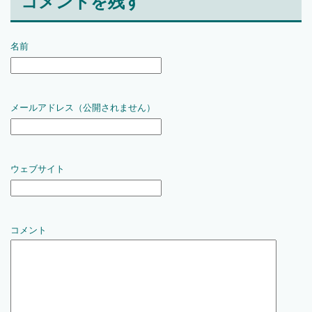
コメントを残す
名前
メールアドレス（公開されません）
ウェブサイト
コメント