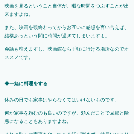
映画を見るということ自体が、暇な時間をつぶすことが出
来ますよね。
また、映画を観終わってからお互いに感想を言い合えば、
結構あっという間に時間が過ぎてしまいますよ。
会話も増えますし、映画館なら手軽に行ける場所なのでオ
ススメです。
◆一緒に料理をする
休みの日でも家事はやらなくてはいけないものです。
何か家事を頼むのも良いのですが、頼んだことで旦那と険
悪になることもありますよね。