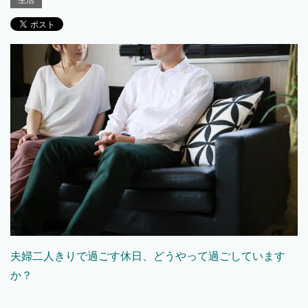
生活
夫婦二人きりで過ごす休日、どうやって過ごしています
か？