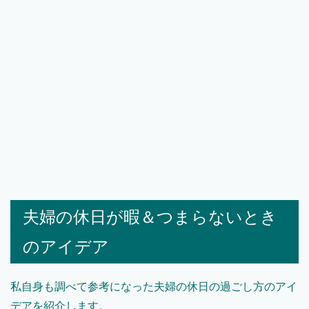
夫婦の休日が暇＆つまらないとき
のアイデア
私自身も調べて参考になった夫婦の休日の過ごし方のアイ
デアを紹介します。