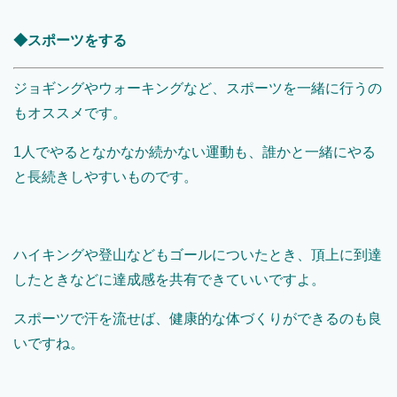
◆スポーツをする
ジョギングやウォーキングなど、スポーツを一緒に行うの
もオススメです。
1人でやるとなかなか続かない運動も、誰かと一緒にやる
と長続きしやすいものです。
ハイキングや登山などもゴールについたとき、頂上に到達
したときなどに達成感を共有できていいですよ。
スポーツで汗を流せば、健康的な体づくりができるのも良
いですね。