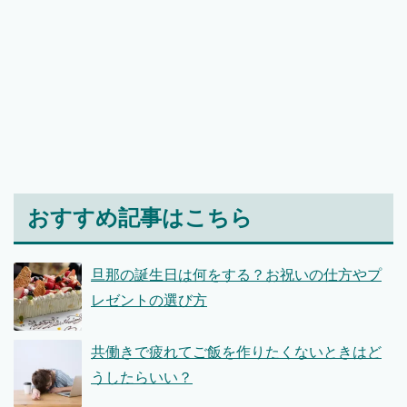
おすすめ記事はこちら
旦那の誕生日は何をする？お祝いの仕方やプ
レゼントの選び方
共働きで疲れてご飯を作りたくないときはど
うしたらいい？