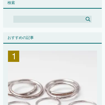
検索
おすすめの記事