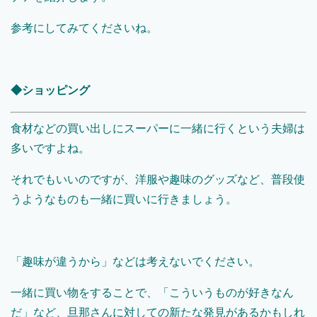
参考にしてみてくださいね。
◆ショッピング
食材などの買い出しにスーパーに一緒に行くという夫婦は
多いですよね。
それでもいいのですが、洋服や趣味のグッズなど、普段使
うようなものも一緒に買いに行きましょう。
「趣味が違うから」などは考えないでください。
一緒に買い物をすることで、「こういうものが好きなん
だ」など、旦那さんに対しての新たな発見があるかもしれ