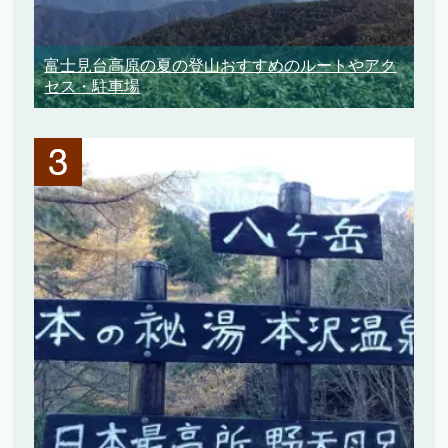
富士見台高原の夏の登山おすすめのルートやアク
セス・駐車場