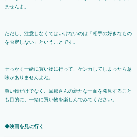
ませんよ。
ただし、注意しなくてはいけないのは「相手の好きなもの
を否定しない」ということです。
せっかく一緒に買い物に行って、ケンカしてしまったら意
味がありませんよね。
買い物だけでなく、旦那さんの新たな一面を発見すること
も目的に、一緒に買い物を楽しんでみてください。
◆映画を見に行く