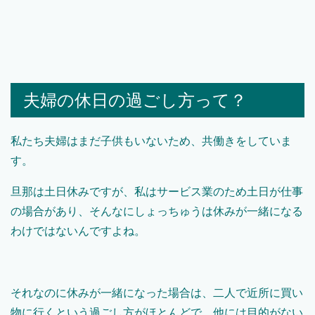
夫婦の休日の過ごし方って？
私たち夫婦はまだ子供もいないため、共働きをしていま
す。
旦那は土日休みですが、私はサービス業のため土日が仕事
の場合があり、そんなにしょっちゅうは休みが一緒になる
わけではないんですよね。
それなのに休みが一緒になった場合は、二人で近所に買い
物に行くという過ごし方がほとんどで、他には目的がない