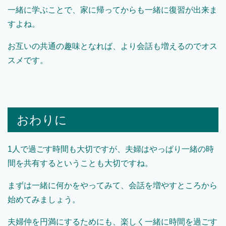
一緒に学ぶことで、家に帰ってからも一緒に復習が出来ま
すよね。
お互いの共通の趣味となれば、より会話も増えるのでオス
スメです。
おわりに
1人で過ごす時間も大切ですが、夫婦はやっぱり一緒の時
間を共有するということも大切ですね。
まずは一緒に何かをやってみて、会話を増やすところから
始めてみましょう。
夫婦仲を円満にするためにも、楽しく一緒に時間を過ごす