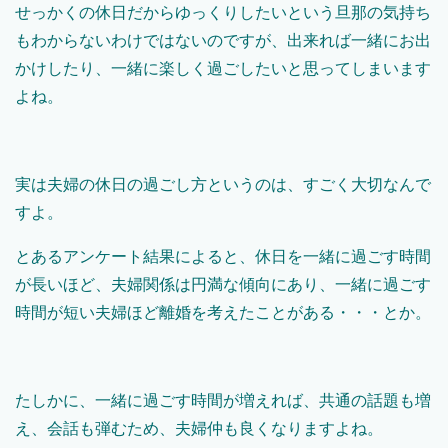
せっかくの休日だからゆっくりしたいという旦那の気持ち
もわからないわけではないのですが、出来れば一緒にお出
かけしたり、一緒に楽しく過ごしたいと思ってしまいます
よね。
実は夫婦の休日の過ごし方というのは、すごく大切なんで
すよ。
とあるアンケート結果によると、休日を一緒に過ごす時間
が長いほど、夫婦関係は円満な傾向にあり、一緒に過ごす
時間が短い夫婦ほど離婚を考えたことがある・・・とか。
たしかに、一緒に過ごす時間が増えれば、共通の話題も増
え、会話も弾むため、夫婦仲も良くなりますよね。