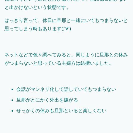
と出かけないという状態です。
はっきり言って、休日に旦那と一緒にいてもつまらないと
思ってしまう時もあります(;’∀’)
ネットなどで色々調べてみると、同じように旦那との休み
がつまらないと思っている主婦方は結構いました。
会話がマンネリ化して話していてもつまらない
旦那がとにかく外出を嫌がる
せっかくの休みも旦那といると楽しくない