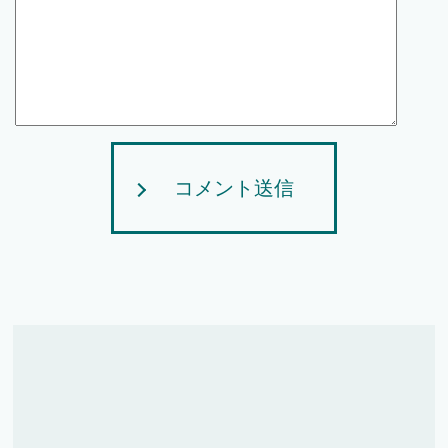
コメント送信