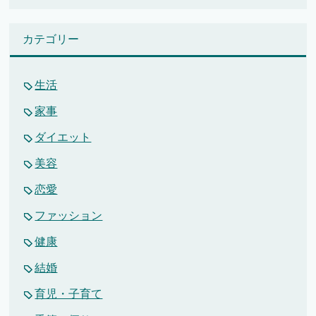
カテゴリー
生活
家事
ダイエット
美容
恋愛
ファッション
健康
結婚
育児・子育て