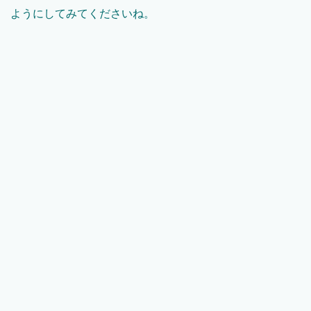
ようにしてみてくださいね。