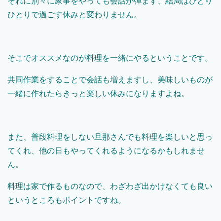
それに別々に家事をやっても会話が弾まず、結局はひとり
ひとりで過ごす休みと変わりません。
そこでオススメなのが料理を一緒にやるということです。
共同作業をすることで会話も増えますし、美味しいものが
一緒に作れたらきっと楽しい休みになりますよね。
また、普段料理をしない旦那さんでも料理を楽しいと思っ
てくれ、他の日もやってくれるようになるかもしれませ
ん。
料理は家で作るものなので、わざわざ出かけなくても良い
というところもポイントですね。