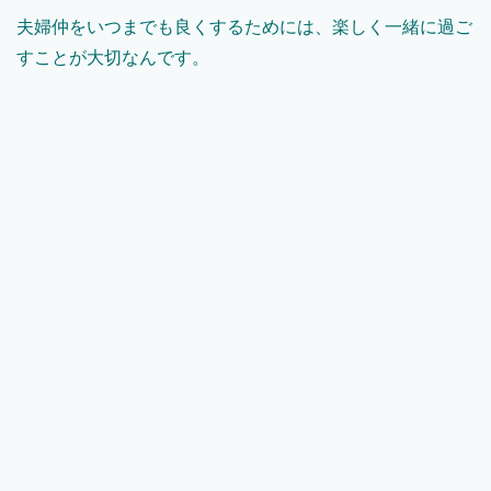
夫婦仲をいつまでも良くするためには、楽しく一緒に過ご
すことが大切なんです。