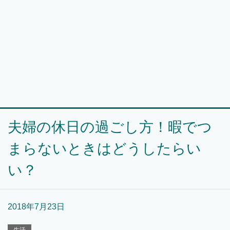
夫婦の休日の過ごし方！暇でつ
まらないときはどうしたらい
い？
2018年7月23日