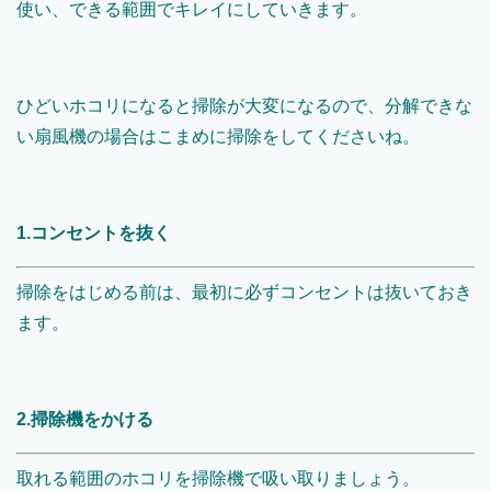
使い、できる範囲でキレイにしていきます。
ひどいホコリになると掃除が大変になるので、分解できな
い扇風機の場合はこまめに掃除をしてくださいね。
1.コンセントを抜く
掃除をはじめる前は、最初に必ずコンセントは抜いておき
ます。
2.掃除機をかける
取れる範囲のホコリを掃除機で吸い取りましょう。