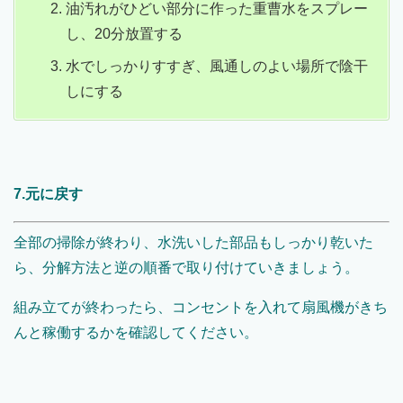
油汚れがひどい部分に作った重曹水をスプレー
し、20分放置する
水でしっかりすすぎ、風通しのよい場所で陰干
しにする
7.元に戻す
全部の掃除が終わり、水洗いした部品もしっかり乾いた
ら、分解方法と逆の順番で取り付けていきましょう。
組み立てが終わったら、コンセントを入れて扇風機がきち
んと稼働するかを確認してください。