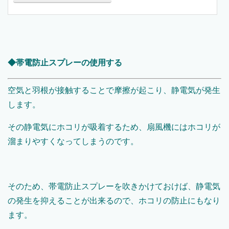
◆帯電防止スプレーの使用する
空気と羽根が接触することで摩擦が起こり、静電気が発生
します。
その静電気にホコリが吸着するため、扇風機にはホコリが
溜まりやすくなってしまうのです。
そのため、帯電防止スプレーを吹きかけておけば、静電気
の発生を抑えることが出来るので、ホコリの防止にもなり
ます。