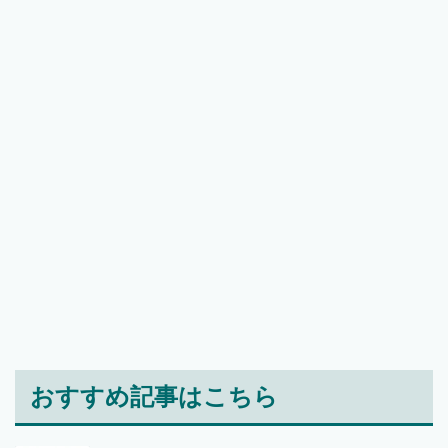
おすすめ記事はこちら