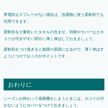
帯電防止スプレーがない場合は、洗濯物に使う柔軟剤でも
代用できます。
柔軟剤を少量乾いたタオルの含ませ、羽根やカバーなどホ
コリが付きやすい部分に薄く伸ばしておきましょう。
柔軟剤をつけ過ぎると故障の原因になるので、薄く伸ばす
ようにつけておくのがポイントです。
おわりに
シーズンが終わって扇風機をしまうときには、ホコリが付
かないようにカバーをつけておきましょう。