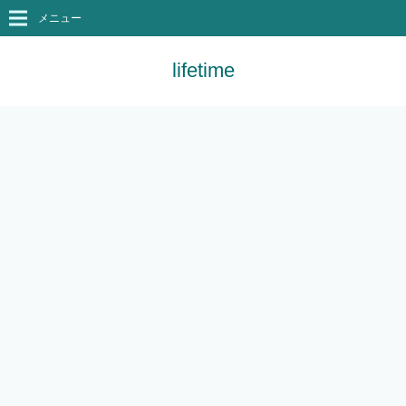
メニュー
lifetime