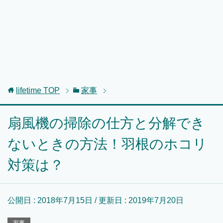
lifetime
TOP
家事
扇風機の掃除の仕方と分解でき
ないときの方法！羽根のホコリ
対策は？
公開日 :
2018年7月15日
/ 更新日 :
2019年7月20日