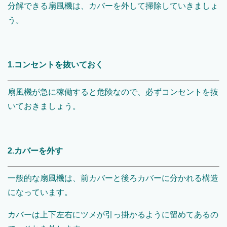
分解できる扇風機は、カバーを外して掃除していきましょ
う。
1.コンセントを抜いておく
扇風機が急に稼働すると危険なので、必ずコンセントを抜
いておきましょう。
2.カバーを外す
一般的な扇風機は、前カバーと後ろカバーに分かれる構造
になっています。
カバーは上下左右にツメが引っ掛かるように留めてあるの