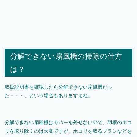
分解できない扇風機の掃除の仕方
は？
取扱説明書を確認したら分解できない扇風機だっ
た・・・、という場合もありますよね。
分解できない扇風機はカバーを外せないので、羽根のホコ
リを取り除くのは大変ですが、ホコリを取るブラシなどを