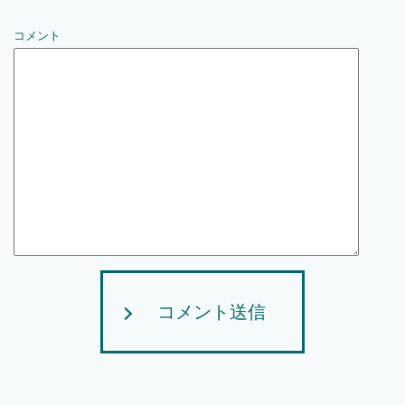
コメント
コメント送信