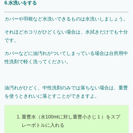
6.水洗いをする
カバーや羽根など水洗いできるものは水洗いしましょう。
それほどホコリがひどくない場合は、水拭きだけでも十分
です。
カバーなどに油汚れがついてしまっている場合は台所用中
性洗剤で軽く洗ってください。
油汚れがひどく、中性洗剤のみでは落ちない場合は、重曹
を使うときれいに落とすことができますよ。
重曹水（水100mlに対し重曹小さじ１）をスプ
レーボトルに入れる