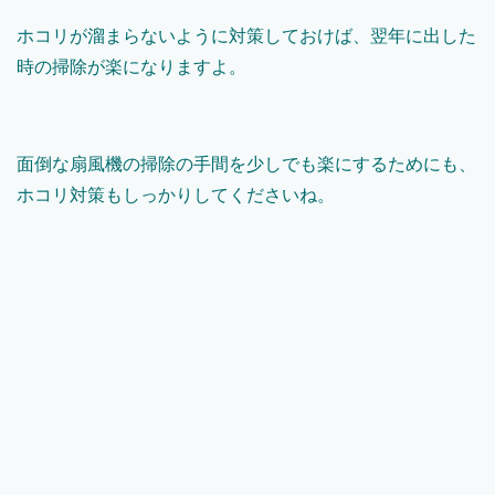
ホコリが溜まらないように対策しておけば、翌年に出した
時の掃除が楽になりますよ。
面倒な扇風機の掃除の手間を少しでも楽にするためにも、
ホコリ対策もしっかりしてくださいね。