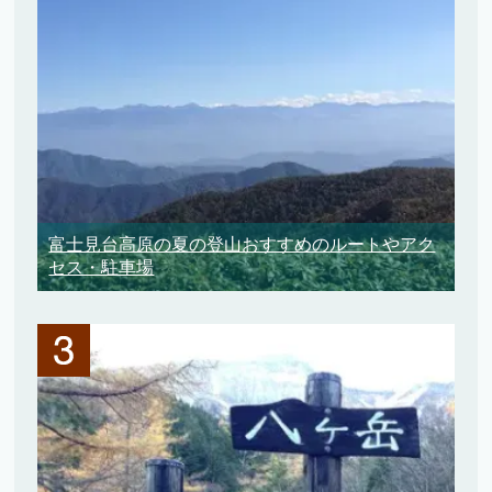
富士見台高原の夏の登山おすすめのルートやアク
セス・駐車場