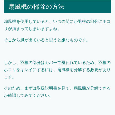
扇風機の掃除の方法
扇風機を使用していると、いつの間にか羽根の部分にホコ
リが溜まってしまいますよね。
そこから風が出ていると思うと嫌なものです。
しかし、羽根の部分はカバーで覆われているため、羽根の
ホコリをキレイにするには、扇風機を分解する必要があり
ます。
そのため、まずは取扱説明書を見て、扇風機が分解できる
か確認してみてください。