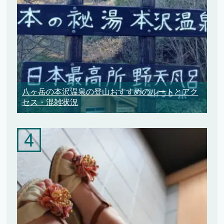
八ヶ岳の本沢温泉の登山おすすめのルートとアク
セス・混雑状況