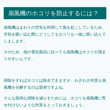
扇風機のホコリを防止するには？
扇風機はまわりの空気を利用して風を起こしているため、
空気を吸い込む際にどうしてもホコリも一緒に吸い込んで
しまします。
そのため、他の電化製品に比べても扇風機はホコリが溜ま
りやすいんです。
掃除をすればホコリは除去できますが、わざわざ何度も扇
風機を分解するのは面倒ですよね。
そんな面倒な掃除を減らすためには、ホコリを扇風機に寄
せ付けないような対策をとっておきましょう。