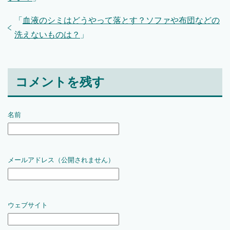
「
血液のシミはどうやって落とす？ソファや布団などの
洗えないものは？
」
コメントを残す
名前
メールアドレス（公開されません）
ウェブサイト