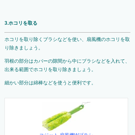
3.ホコリを取る
ホコリを取り除くブラシなどを使い、扇風機のホコリを取
り除きましょう。
羽根の部分はカバーの隙間から中にブラシなどを入れて、
出来る範囲でホコリを取り除きましょう。
細かい部分は綿棒などを使うと便利です。