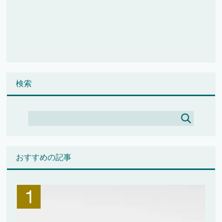
検索
おすすめの記事