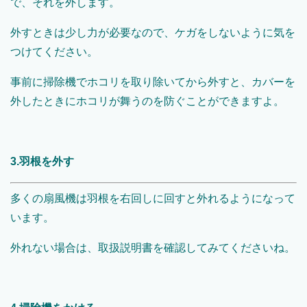
で、それを外します。
外すときは少し力が必要なので、ケガをしないように気を
つけてください。
事前に掃除機でホコリを取り除いてから外すと、カバーを
外したときにホコリが舞うのを防ぐことができますよ。
3.羽根を外す
多くの扇風機は羽根を右回しに回すと外れるようになって
います。
外れない場合は、取扱説明書を確認してみてくださいね。