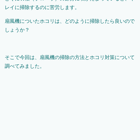
レイに掃除するのに苦労します。
扇風機についたホコリは、どのように掃除したら良いので
しょうか？
そこで今回は、扇風機の掃除の方法とホコリ対策について
調べてみました。