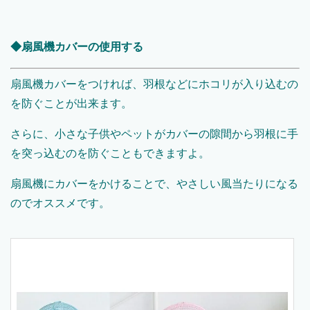
◆扇風機カバーの使用する
扇風機カバーをつければ、羽根などにホコリが入り込むの
を防ぐことが出来ます。
さらに、小さな子供やペットがカバーの隙間から羽根に手
を突っ込むのを防ぐこともできますよ。
扇風機にカバーをかけることで、やさしい風当たりになる
のでオススメです。