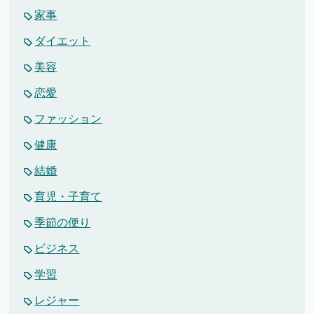
家事
ダイエット
美容
恋愛
ファッション
健康
結婚
育児・子育て
季節の便り
ビジネス
学習
レジャー