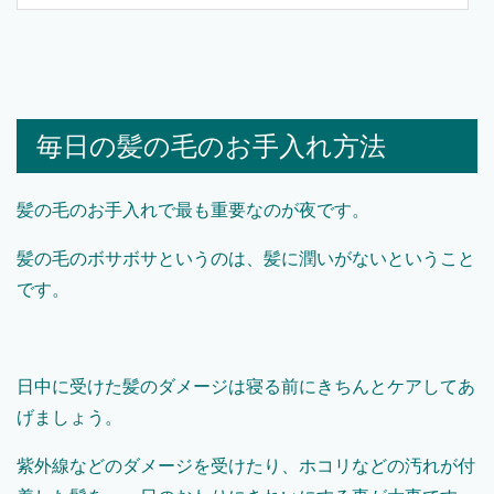
毎日の髪の毛のお手入れ方法
髪の毛のお手入れで最も重要なのが夜です。
髪の毛のボサボサというのは、髪に潤いがないということ
です。
日中に受けた髪のダメージは寝る前にきちんとケアしてあ
げましょう。
紫外線などのダメージを受けたり、ホコリなどの汚れが付