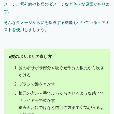
メージ、紫外線や乾燥のダメージなど色々な原因がありま
す。
そんなダメージから髪を保護する機能も付いているヘアミ
ストを使用しましょう。
■髪のボサボサの直し方
髪のボサボサ部分や寝ぐせ部分の根元から吹き
かける
ブラシで髪をとかす
根元の方から手でふっくらさせるような感じで
ドライヤーで乾かす
※表面だけではなく内部の方まで空気が入るよ