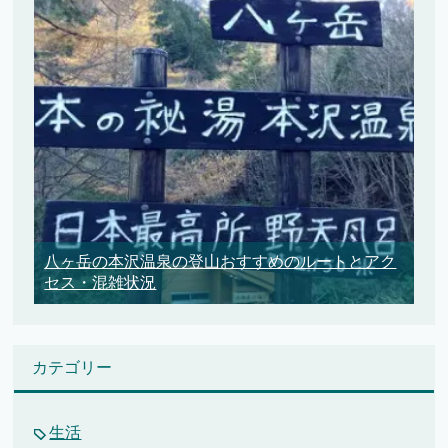
八ヶ岳の本沢温泉の登山おすすめのルートとアク
セス・混雑状況
カテゴリー
生活