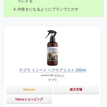
うにする
内巻きになるようにブラシでとかす
ナプラ イノート ヘアケアミスト 200ml
posted with
カエレバ
ナプラ
Amazon
楽天市場
Yahooショッピング