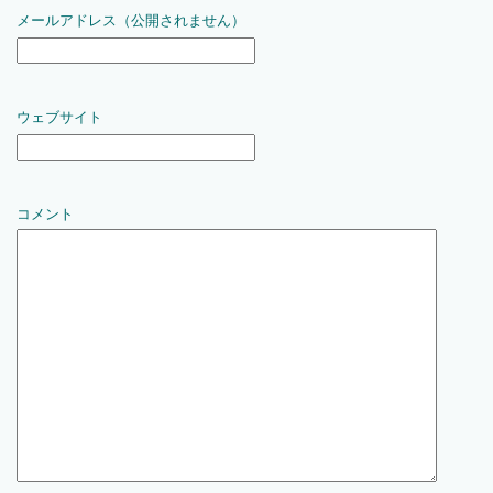
メールアドレス（公開されません）
ウェブサイト
コメント