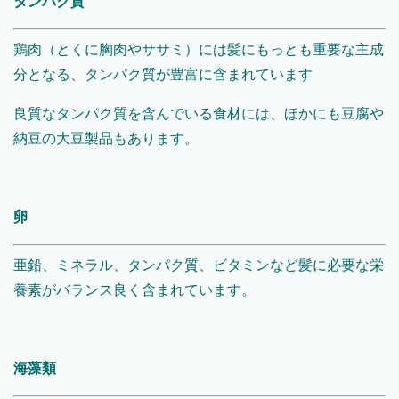
タンパク質
鶏肉（とくに胸肉やササミ）には髪にもっとも重要な主成
分となる、タンパク質が豊富に含まれています
良質なタンパク質を含んでいる食材には、ほかにも豆腐や
納豆の大豆製品もあります。
卵
亜鉛、ミネラル、タンパク質、ビタミンなど髪に必要な栄
養素がバランス良く含まれています。
海藻類