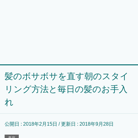
髪のボサボサを直す朝のスタイ
リング方法と毎日の髪のお手入
れ
公開日 :
2018年2月15日
/ 更新日 :
2018年9月28日