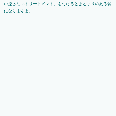
い流さないトリートメント」を付けるとまとまりのある髪
になりますよ。