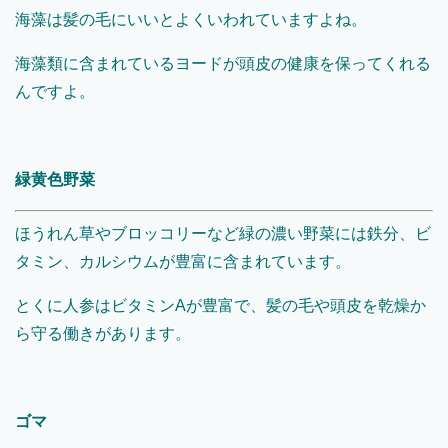
海藻は髪の毛にいいとよくいわれていますよね。
海藻類に含まれているヨードが頭皮の健康を保ってくれる
んですよ。
緑黄色野菜
ほうれん草やブロッコリーなど緑の濃い野菜には鉄分、ビ
タミン、カルシウムが豊富に含まれています。
とくに人参はビタミンAが豊富で、髪の毛や頭皮を乾燥か
ら守る働きがあります。
ゴマ