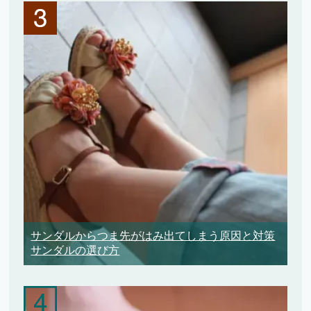
サンダルからつま先がはみ出てしまう原因と対策
サンダルの選び方