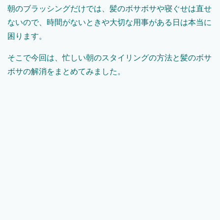
朝のブラッシングだけでは、髪のボサボサや寝ぐせは直せ
ないので、時間がないときや大切な用事がある日は本当に
困ります。
そこで今回は、忙しい朝のスタイリングの方法と髪のボサ
ボサの解消をまとめてみました。