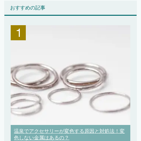
おすすめの記事
温泉でアクセサリーが変色する原因と対処法！変
色しない金属はあるの？