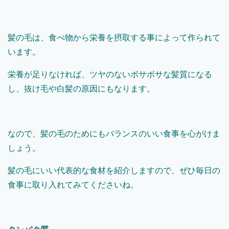
髪の毛は、食べ物から栄養を摂取する事によって作られて
います。
栄養が足りなければ、ツヤのないボサボサな髪質になる
し、抜け毛や白髪の原因にもなります。
なので、髪の毛のためにもバランスのいい食事を心がけま
しょう。
髪の毛にいい代表的な食材を紹介しますので、ぜひ毎日の
食事に取り入れてみてくださいね。