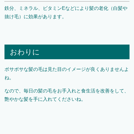
鉄分、ミネラル、ビタミンEなどにより髪の老化（白髪や
抜け毛）に効果があります。
おわりに
ボサボサな髪の毛は見た目のイメージが良くありませんよ
ね。
なので、毎日の髪の毛をお手入れと食生活を改善をして、
艶やかな髪を手に入れてくださいね。