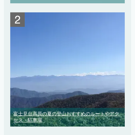
富士見台高原の夏の登山おすすめのルートやアク
セス・駐車場