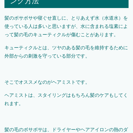
ング方法
髪のボサボサや寝ぐせ直しに、とりあえず水（水道水）を
使っている人は多いと思いますが、水に含まれる塩素によ
って髪の毛のキューティクルが傷むことがあります。
キューティクルとは、ツヤのある髪の毛を維持するために
外部からの刺激を守っている部分です。
そこでオススメなのがヘアミストです。
ヘアミストは、スタイリングはもちろん髪のケアもしてく
れます。
髪の毛のボサボサは、ドライヤーやヘアアイロンの熱のダ