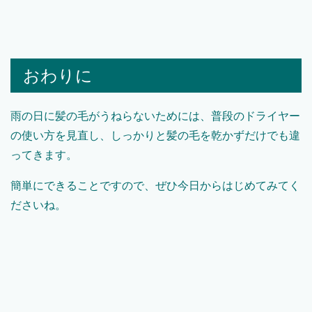
おわりに
雨の日に髪の毛がうねらないためには、普段のドライヤー
の使い方を見直し、しっかりと髪の毛を乾かずだけでも違
ってきます。
簡単にできることですので、ぜひ今日からはじめてみてく
ださいね。