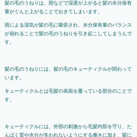
髪の毛のうねりは、雨などで湿度が上がると髪の水分保有
量がぐんと上がることでおきてしまいます。
雨による湿気が髪の毛に吸収され、水分保有量のバランス
が崩れることで髪の毛のうねりを引き起こしてしまうんで
す。
髪の毛のうねりには、髪の毛のキューティクルが関わって
います。
キューティクルとは毛髪の表面を覆っている部分のことで
す。
キューティクルには、外部の刺激から毛髪内部を守り、た
んぱく質や水分が失われないようにする働きに加え、髪に