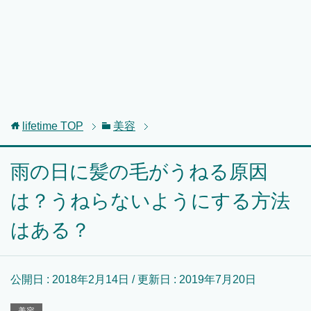
lifetime
TOP
美容
雨の日に髪の毛がうねる原因
は？うねらないようにする方法
はある？
公開日 :
2018年2月14日
/ 更新日 :
2019年7月20日