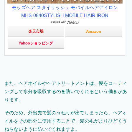
モッズヘア スタイリッシュ モバイルヘアアイロン
MHS-0840STYLISH MOBILE HAIR IRON
posted with
カエレバ
楽天市場
Amazon
Yahooショッピング
また、ヘアオイルやヘアトリートメントは、髪をコーティ
ングして水分を吸収するのを防いでくれるという働きがあ
ります。
そのため、外出先で髪のうねりが出てしまったら、ヘアオ
イルをその部分に使用することで、髪の毛がよりひどくう
ねらないように防いでくれますよ。