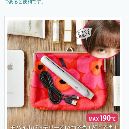
つあると便利です。