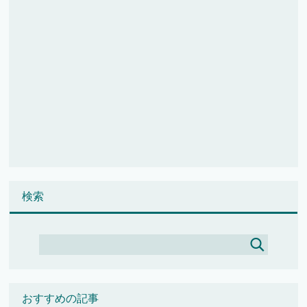
検索
おすすめの記事