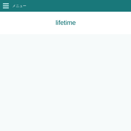
メニュー
lifetime