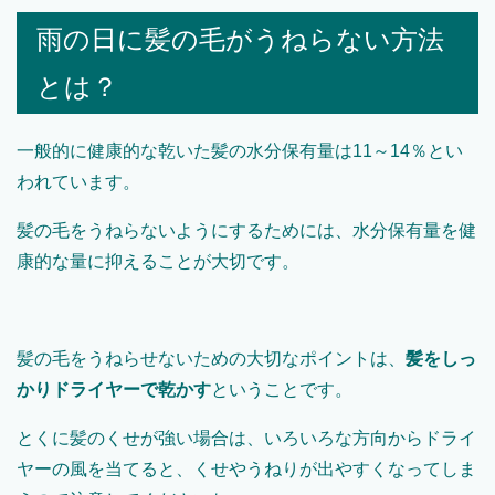
雨の日に髪の毛がうねらない方法
とは？
一般的に健康的な乾いた髪の水分保有量は11～14％とい
われています。
髪の毛をうねらないようにするためには、水分保有量を健
康的な量に抑えることが大切です。
髪の毛をうねらせないための大切なポイントは、
髪をしっ
かりドライヤーで乾かす
ということです。
とくに髪のくせが強い場合は、いろいろな方向からドライ
ヤーの風を当てると、くせやうねりが出やすくなってしま