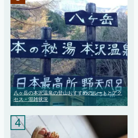
八ヶ岳の本沢温泉の登山おすすめのルートとアク
セス・混雑状況