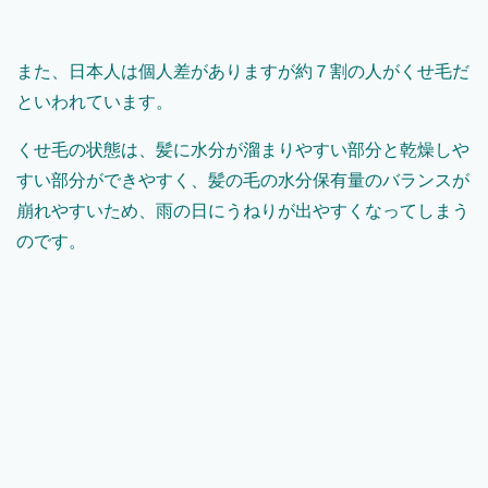
また、日本人は個人差がありますが約７割の人がくせ毛だ
といわれています。
くせ毛の状態は、髪に水分が溜まりやすい部分と乾燥しや
すい部分ができやすく、髪の毛の水分保有量のバランスが
崩れやすいため、雨の日にうねりが出やすくなってしまう
のです。