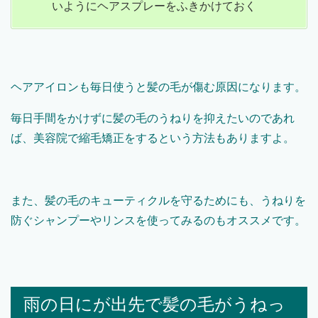
いようにヘアスプレーをふきかけておく
ヘアアイロンも毎日使うと髪の毛が傷む原因になります。
毎日手間をかけずに髪の毛のうねりを抑えたいのであれ
ば、美容院で縮毛矯正をするという方法もありますよ。
また、髪の毛のキューティクルを守るためにも、うねりを
防ぐシャンプーやリンスを使ってみるのもオススメです。
雨の日にが出先で髪の毛がうねっ