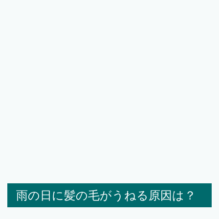
雨の日に髪の毛がうねる原因は？