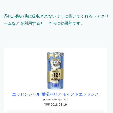
湿気が髪の毛に吸収されないように防いでくれるヘアクリ
ームなどを利用すると、さらに効果的です。
エッセンシャル 耐湿バリア モイストエッセンス
posted with
カエレバ
花王 2018-03-19