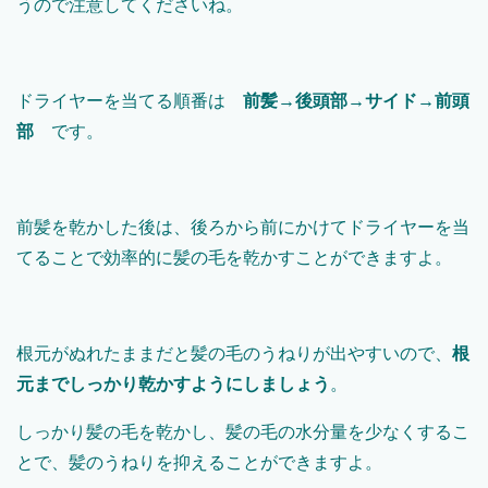
うので注意してくださいね。
ドライヤーを当てる順番は
前髪→後頭部→サイド→前頭
部
です。
前髪を乾かした後は、後ろから前にかけてドライヤーを当
てることで効率的に髪の毛を乾かすことができますよ。
根元がぬれたままだと髪の毛のうねりが出やすいので、
根
元までしっかり乾かすようにしましょう
。
しっかり髪の毛を乾かし、髪の毛の水分量を少なくするこ
とで、髪のうねりを抑えることができますよ。