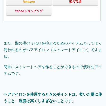
Amazon
楽天市場
Yahooショッピング
また、髪の毛のうねりを抑えるためのアイテムとしてよく
使われるのがヘアアイロン（ストレートアイロン）ですよ
ね。
簡単にストレートヘアを作ることができるので便利なアイ
テムです。
ヘアアイロンを使用するときのポイントは、乾いた髪に使
うこと、温度は高くしすぎないこと
です。