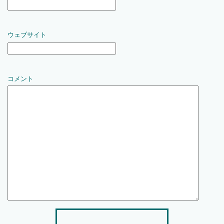
ウェブサイト
コメント