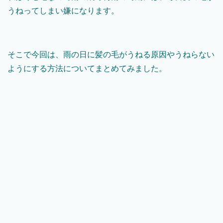
うねってしまい嫌になります。
そこで今回は、雨の日に髪の毛がうねる原因やうねらない
ようにする方法についてまとめてみました。