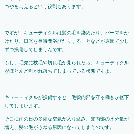
つやを与えるという役割もあります。
ですが、キューティクルは髪の毛を染めたり、パーマをか
けたり、日光を長時間浴びたりすることなどが原因で少し
ずつ損傷してしまうんです。
もし、毛先に枝毛や切れ毛が見られたら、キューティクル
がほとんど剥がれ落ちてしまっている状態ですよ。
キューティクルが損傷すると、毛髪内部を守る働きが低下
してしまいます。
そこに雨の日の多湿な空気が入り込み、髪内部の水分量が
増え、髪の毛がうねる原因になってしまうのです。