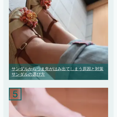
サンダルからつま先がはみ出てしまう原因と対策
サンダルの選び方