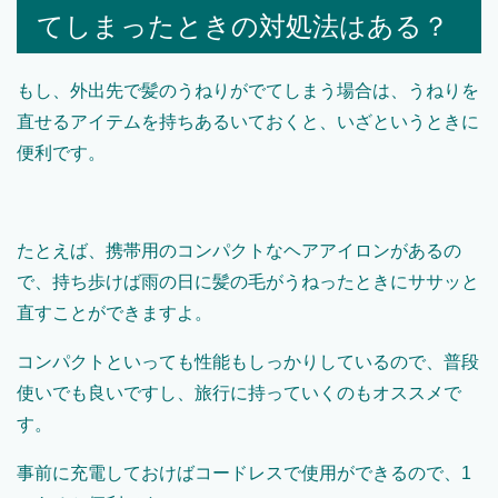
てしまったときの対処法はある？
もし、外出先で髪のうねりがでてしまう場合は、うねりを
直せるアイテムを持ちあるいておくと、いざというときに
便利です。
たとえば、携帯用のコンパクトなヘアアイロンがあるの
で、持ち歩けば雨の日に髪の毛がうねったときにササッと
直すことができますよ。
コンパクトといっても性能もしっかりしているので、普段
使いでも良いですし、旅行に持っていくのもオススメで
す。
事前に充電しておけばコードレスで使用ができるので、1