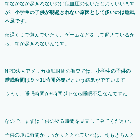
朝なかなか起きれないのは低血圧のせいだとよくいいます
が、
小学生の子供が朝起きれない原因として多いのは睡眠
不足です
。
夜遅くまで遊んでいたり、ゲームなどをして起きているか
ら、朝が起きれないんです。
NPO法人アメリカ睡眠財団の調査では、
小学生の子供の
睡眠時間は９～11時間必要
だという結果がでています。
つまり、睡眠時間が9時間以下なら睡眠不足なんですね。
なので、まずは子供の寝る時間を見直してみてください。
子供の睡眠時間がしっかりととれていれば、朝もきちんと