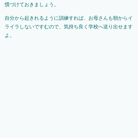
慣づけておきましょう。
自分から起きれるように訓練すれば、お母さんも朝からイ
ライラしないですむので、気持ち良く学校へ送り出せます
よ。