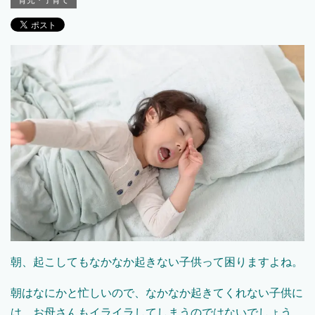
育児・子育て
朝、起こしてもなかなか起きない子供って困りますよね。
朝はなにかと忙しいので、なかなか起きてくれない子供に
は、お母さんもイライラしてしまうのではないでしょう