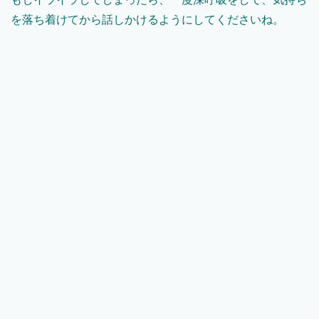
を落ち着けてから話しかけるようにしてくださいね。