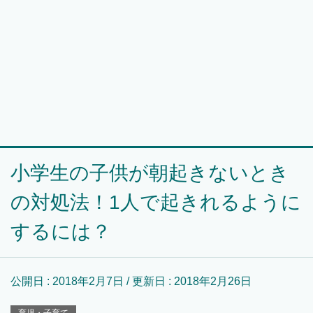
小学生の子供が朝起きないとき
の対処法！1人で起きれるように
するには？
公開日 :
2018年2月7日
/ 更新日 :
2018年2月26日