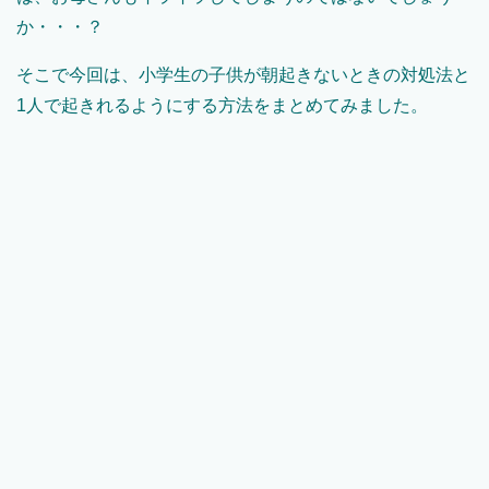
か・・・？
そこで今回は、小学生の子供が朝起きないときの対処法と
1人で起きれるようにする方法をまとめてみました。