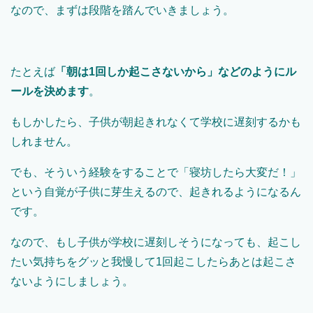
なので、まずは段階を踏んでいきましょう。
たとえば
「朝は1回しか起こさないから」などのようにル
ールを決めます
。
もしかしたら、子供が朝起きれなくて学校に遅刻するかも
しれません。
でも、そういう経験をすることで「寝坊したら大変だ！」
という自覚が子供に芽生えるので、起きれるようになるん
です。
なので、もし子供が学校に遅刻しそうになっても、起こし
たい気持ちをグッと我慢して1回起こしたらあとは起こさ
ないようにしましょう。