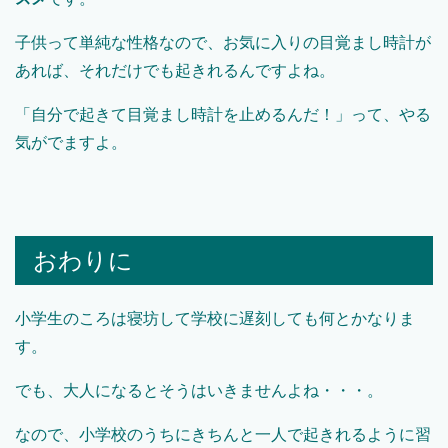
子供って単純な性格なので、お気に入りの目覚まし時計が
あれば、それだけでも起きれるんですよね。
「自分で起きて目覚まし時計を止めるんだ！」って、やる
気がでますよ。
おわりに
小学生のころは寝坊して学校に遅刻しても何とかなりま
す。
でも、大人になるとそうはいきませんよね・・・。
なので、小学校のうちにきちんと一人で起きれるように習