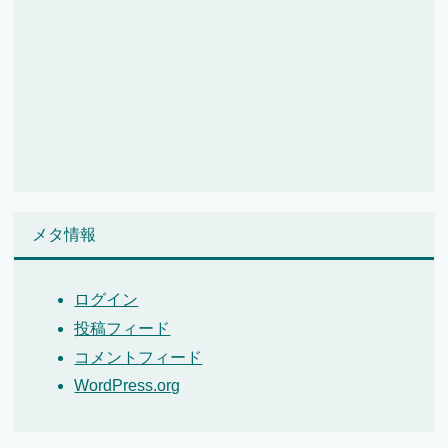
メタ情報
ログイン
投稿フィード
コメントフィード
WordPress.org