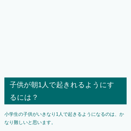
子供が朝1人で起きれるようにす
るには？
小学生の子供がいきなり1人で起きるようになるのは、か
なり難しいと思います。