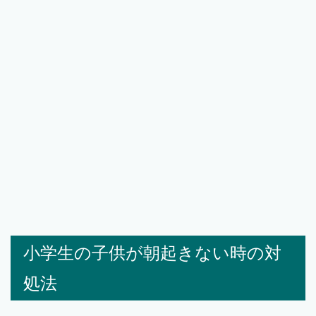
小学生の子供が朝起きない時の対
処法