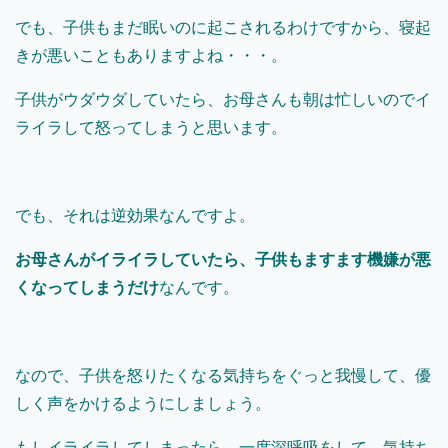
でも、子供もまだ眠いのに起こされるわけですから、寝起
きが悪いこともありますよね・・・。
子供がウダウダしていたら、お母さんも朝は忙しいのでイ
ライラして怒ってしまうと思います。
でも、それは逆効果なんですよ。
お母さんがイライラしていたら、子供もますます機嫌が悪
くなってしまうだけ
なんです。
なので、子供を怒りたくなる気持ちをぐっと我慢して、優
しく声をかけるようにしましょう。
もしイライラしてしまったら、一度深呼吸をして、気持ち