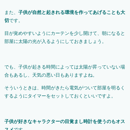
また、
子供が自然と起きれる環境を作ってあげることも大
切
です。
目が覚めやすいようにカーテンを少し開けて、朝になると
部屋に太陽の光が入るようにしておきましょう。
でも、子供が起きる時間によっては太陽が昇っていない場
合もあるし、天気の悪い日もありますよね。
そういうときは、時間がきたら電気がついて部屋を明るく
するようにタイマーをセットしておくといいですよ。
子供が好きなキャラクターの目覚まし時計を使うのもオス
スメ
です。