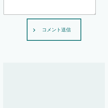
コメント送信