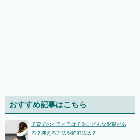
おすすめ記事はこちら
子育てのイライラは子供にどんな影響があ
る？抑える方法や解消法は？