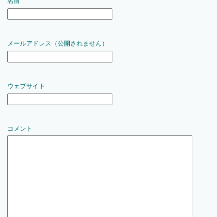
名前
メールアドレス（公開されません）
ウェブサイト
コメント