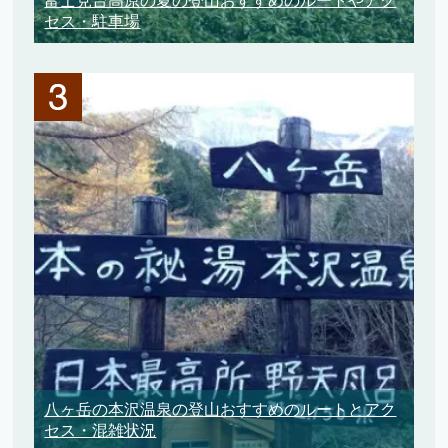
富士見台高原の夏の登山おすすめのルートやアク
セス・駐車場
八ヶ岳の本沢温泉の登山おすすめのルートとアク
セス・混雑状況