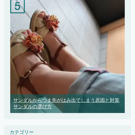
サンダルからつま先がはみ出てしまう原因と対策
サンダルの選び方
カテゴリー