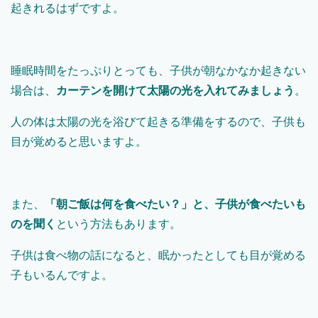
起きれるはずですよ。
睡眠時間をたっぷりとっても、子供が朝なかなか起きない
場合は、
カーテンを開けて太陽の光を入れてみましょう
。
人の体は太陽の光を浴びて起きる準備をするので、子供も
目が覚めると思いますよ。
また、
「朝ご飯は何を食べたい？」と、子供が食べたいも
のを聞く
という方法もあります。
子供は食べ物の話になると、眠かったとしても目が覚める
子もいるんですよ。