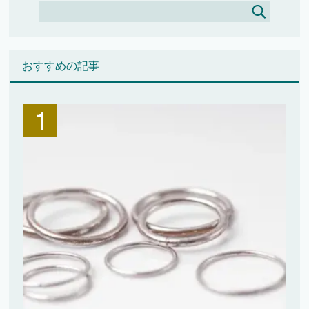
おすすめの記事